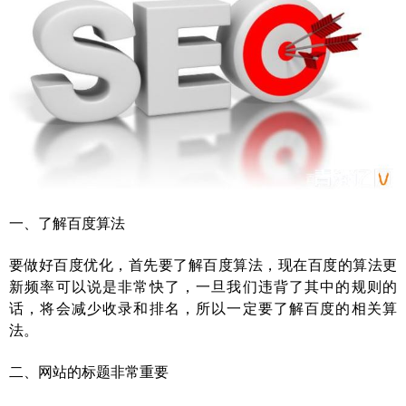
一、了解百度算法
要做好百度优化，首先要了解百度算法，现在百度的算法更
新频率可以说是非常快了，一旦我们违背了其中的规则的
话，将会减少收录和排名，所以一定要了解百度的相关算
法。
二、网站的标题非常重要