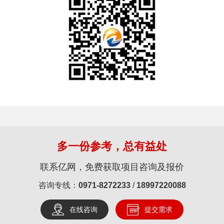
多一份参考，总有益处
联系亿网，免费获取项目咨询及报价
咨询专线：
0971-8272233
/
18997220088
在线咨询
提交需求