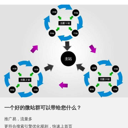
一个好的微站群可以带给您什么？
推广易，流量多
更符合搜索引擎优化规则，快速上首页