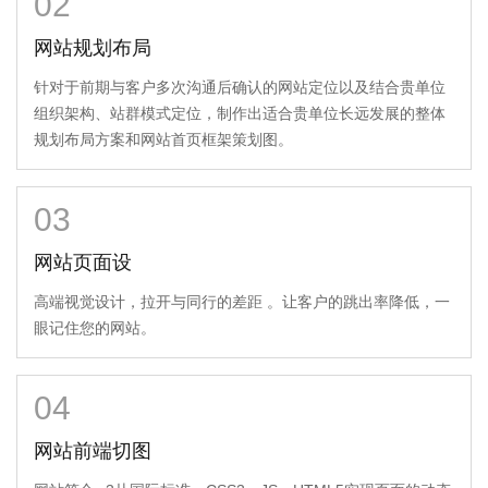
02
网站规划布局
针对于前期与客户多次沟通后确认的网站定位以及结合贵单位
组织架构、站群模式定位，制作出适合贵单位长远发展的整体
规划布局方案和网站首页框架策划图。
03
网站页面设
高端视觉设计，拉开与同行的差距 。让客户的跳出率降低，一
眼记住您的网站。
04
网站前端切图