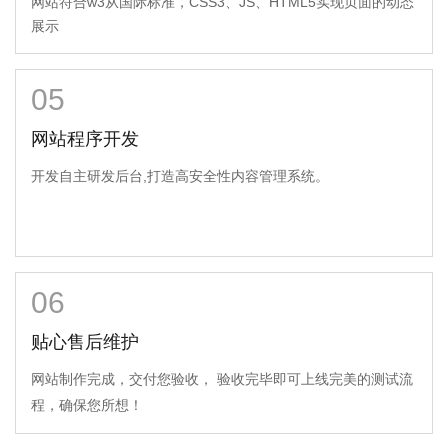
网站符合w3从国际标准，CSS3、JS、HTML5实现页面的动态
展示
05
网站程序开发
开发自主研发后台,打造高安全性内容管理系统。
06
贴心售后维护
网站制作完成，交付您验收，
验收完毕即可上线完美的测试流
程，确保您所想！