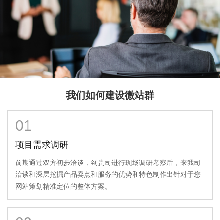
我们如何建设微站群
01
项目需求调研
前期通过双方初步洽谈，到贵司进行现场调研考察后，来我司
洽谈和深层挖掘产品卖点和服务的优势和特色制作出针对于您
网站策划精准定位的整体方案。