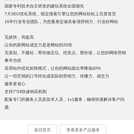
国家专利技术自主研发的建站系统全国领先
7大SEO优化系统，锁定搜索引擎让您的网站轻松上百度首页
16年行业专业团队，为您量身定做具备强营销力、行业好网站
见效快，询盘高
让你的新网站成交力是老网站的20倍
无策划、不建站，帮你做定位、挖卖点、塑价值，让您的网络营销
事半功倍
采用站内优化矩阵模式，让你的网站跳出率降低60%
让一切空洞的口号转化成实际的营销力、传播力、成交力
服务更省心
支持7*24快速响应机制
配备专门的服务人员及技术人员，1v1服务，确保快速解决客户问
题;
返回首页
查看更多产品服务