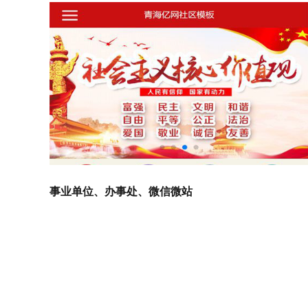
事业单位、办事处、微信微站