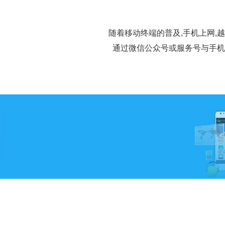
随着移动终端的普及,手机上网,
通过微信公众号或服务号与手机