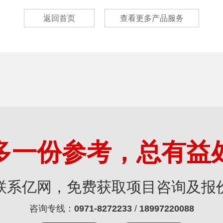
返回首页
查看更多产品服务
多一份参考，总有益
联系亿网，免费获取项目咨询及报
咨询专线：
0971-8272233
/
18997220088