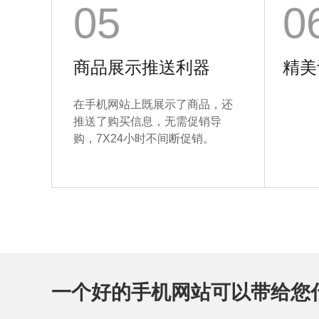
05
0
商品展示推送利器
精美
在手机网站上既展示了商品，还
推送了购买信息，无需促销导
购，7X24小时不间断促销。
一个好的手机网站可以带给您