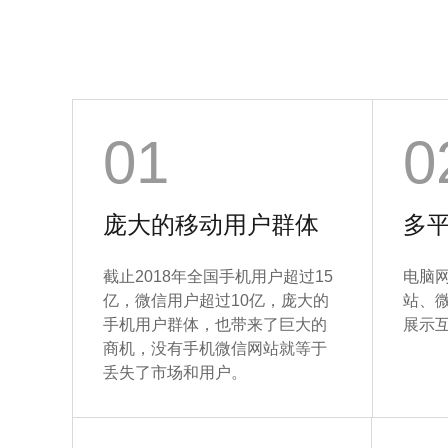
01
0
庞大的移动用户群体
多
截止2018年全国手机用户超过15
电脑
亿，微信用户超过10亿，庞大的
站、
手机用户群体，也带来了巨大的
展示
商机，没有手机微信网站就等于
丢失了市场和用户。