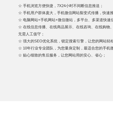
☆ 手机浏览方便快捷，7X24小时不间断信息推送；
☆ 手机用户群体庞大，手机微信网站裂变式传播，快速
☆ 电脑网站+手机网站+微信微站，多平台、多渠道快速
☆ 在线信息传播、在线商品展示、在线咨询、在线购物
无需人工值守；
☆ 强大的SEO优化系统，锁定搜索引擎，让您的网站轻
☆ 10年行业专业团队，为您量身定制，最适合您的手机
☆ 贴心细致的售后服务，让您网站用的安心、省心；