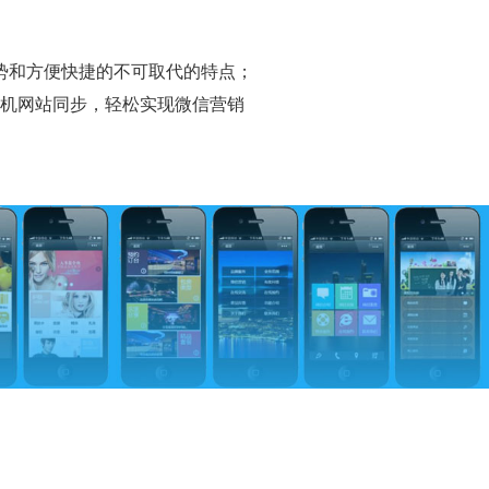
优势和方便快捷的不可取代的特点；
机网站同步，轻松实现微信营销