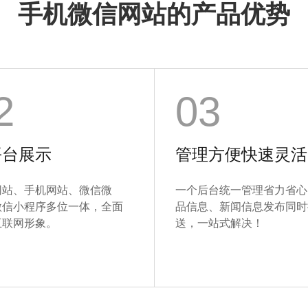
手机微信网站的产品优势
2
03
平台展示
管理方便快速灵活
网站、手机网站、微信微
一个后台统一管理省力省心
微信小程序多位一体，全面
品信息、新闻信息发布同时
互联网形象。
送，一站式解决！