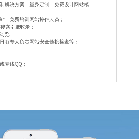
定制解决方案；量身定制，免费设计网站模
网站；免费培训网站操作人员；
高搜索引擎收录；
户浏览；
每日有专人负责网站安全链接检查等；
；
；
或专线QQ；