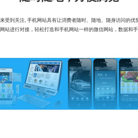
越来受到关注, 手机网站具有让消费者随时、随地、随身访问的
网站进行对接，轻松打造和手机网站一样的微信网站，数据和手