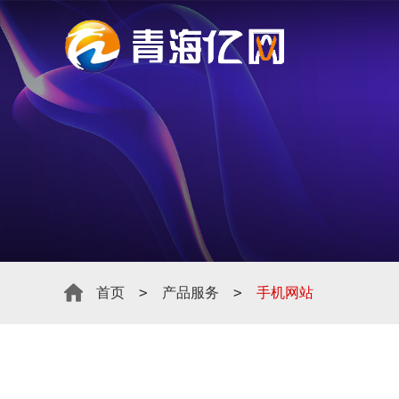
>
>
首页
产品服务
手机网站