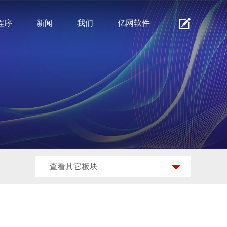
程序
新闻
我们
亿网软件
查看其它板块