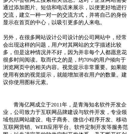
通过添加图片、短信和电话来展示，以便更好地进行
交流，建立一种一对一的交流方式，并将自己的身份
显示在首页的中心，以吸引更多的人来电。
另外，在很多网站设计公司设计的公司网站中，经常
会出现这样的问题，用户对其网站的文字描述比较
多，但是这种情况并不好，因为并非每个人都愿意花
很多时间阅读。取而代之的是，约70%的用户倾向于
浏览网页中的相关内容。视觉提示非常重要。如果能
使用有效的视觉提示，就能增加潜在用户的数量。建
议你使用图标元素。
青海亿网成立于2011年，是青海知名软件开发企
业，公司致力于互联网品牌建设与软件开发，专业领
域包括网站建设、电子商务、微信小程序开发、移动
互联网营销、WEB应用平台、软件定制开发等服务范