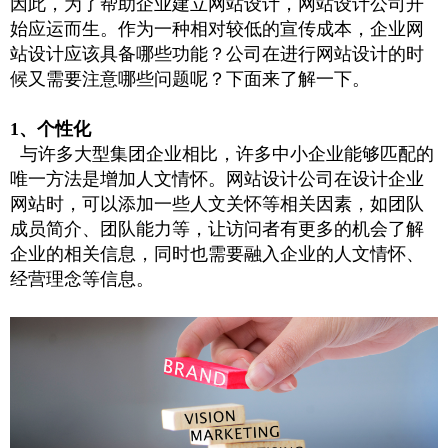
因此，为了帮助企业建立网站设计，网站设计公司开
始应运而生。作为一种相对较低的宣传成本，企业网
站设计应该具备哪些功能？公司在进行网站设计的时
候又需要注意哪些问题呢？下面来了解一下。
1、个性化
与许多大型集团企业相比，许多中小企业能够匹配的
唯一方法是增加人文情怀。网站设计公司在设计企业
网站时，可以添加一些人文关怀等相关因素，如团队
成员简介、团队能力等，让访问者有更多的机会了解
企业的相关信息，同时也需要融入企业的人文情怀、
经营理念等信息。