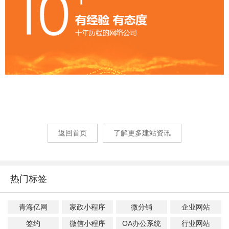
返回首页
了解更多建站资讯
热门标签
青海亿网
家政小程序
微分销
企业网站
签约
微信小程序
OA办公系统
行业网站