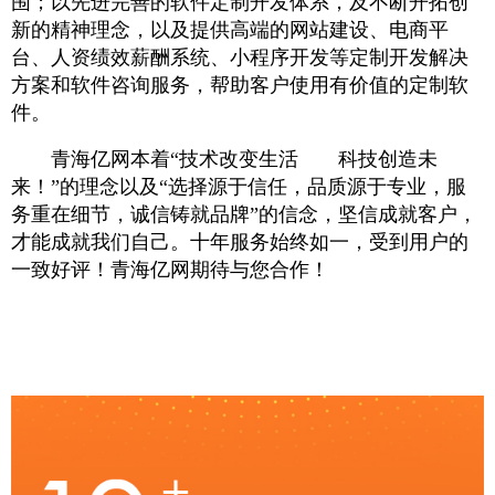
围；以先进完善的软件定制开发体系，及不断开拓创
新的精神理念，以及提供高端的网站建设、电商平
台、人资绩效薪酬系统、小程序开发等定制开发解决
方案和软件咨询服务，帮助客户使用有价值的定制软
件。
青海亿网本着“技术改变生活 科技创造未
来！”的理念以及“选择源于信任，品质源于专业，服
务重在细节，诚信铸就品牌”的信念，坚信成就客户，
才能成就我们自己。十年服务始终如一，受到用户的
一致好评！青海亿网期待与您合作！