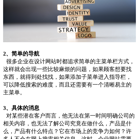
2、简单的导航
很多企业在设计网站时都追求简单的主菜单栏方式，
这样就会出现一些比较麻烦的问题，如果顾客想要找
东西，就得到处找找，如果添加子菜单进入指导栏，
可以降低搜索的难度，而且还需要有一个清晰易主的
主菜单。
3、具体的消息
对某些潜在客户而言，他无法在第一时间明确公司的
相关内容，也无法了解公司究竟在做什么，产品是什
么，产品有什么特点？它在市场上的竞争力如何？许
多人不会在网上搜索相关信息。这时，企业网站需要