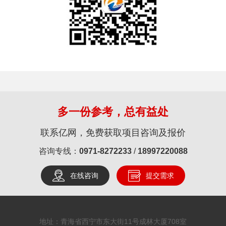
多一份参考，总有益处
联系亿网，免费获取项目咨询及报价
咨询专线：
0971-8272233
/
18997220088
在线咨询
提交需求
地址：青海省西宁市东大街11号成林大厦708室