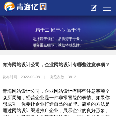
精于工·匠于心·品于行
选择源于信任，品质源于专业，
服务重在细节，诚信铸就品牌。
青海网站设计公司，企业网站设计有哪些注意事项？
发布时间：2022-06-08
|
浏览次数：
3812
青海网站设计公司，企业网站设计有哪些注意事项？
众所周知，经营企业是一件非常冒险的事情。如果你
想成功，你要让企业打造自己的品牌。简单的方法是
通过网站设计渠道推广企业，展示企业的良好形象。