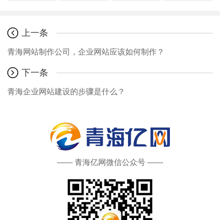
上一条
青海网站制作公司，企业网站应该如何制作？
下一条
青海企业网站建设的步骤是什么？
—— 青海亿网微信公众号 ——