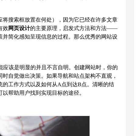
应将搜索框放置在何处），因为它已经在许多文章
有效
网页设计
的主要原理，启发式方法和方法——
策并简化感知呈现信息的过程。那么优秀的网站设
功能应该是明显的并且不言自明。创建网站时，你的
同时自觉做出决策。如果导航和站点架构不直观，
统的工作方式以及如何从A点到达B点。清晰的结
可以帮助用户找到实现目标的途径。