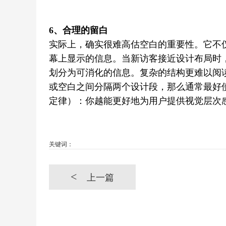
6、合理的留白
实际上，确实很难高估空白的重要性。它不
幕上显示的信息。当新访客接近设计布局时
划分为可消化的信息。复杂的结构更难以阅
或空白之间分隔两个设计段，那么通常最好
定律）：你越能更好地为用户提供视觉层次
关键词：
<
上一篇