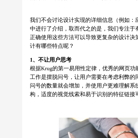
我们不会讨论设计实现的详细信息（例如：
中进行了介绍，取而代之的是，我们专注于
正确使用这些方法可以导致更复杂的设计决
计有哪些特点呢？
1、不让用户思考
根据Krug的第一易用性定律，优秀的网页
工作是摆脱问号，让用户需要在考虑利弊的
问号的数量就会增加，并使用户更难理解系
构，适度的视觉线索和易于识别的特征链接