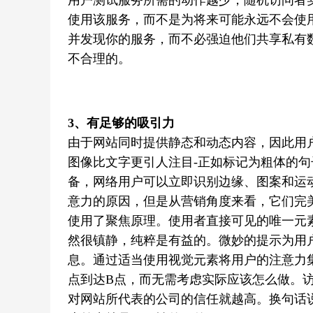
用户测试服务所需的动作越少，随机访问者
使用该服务，而不是为将来可能永远不会使用
并发现你的服务，而不必强迫他们共享私有
不合理的。
3、有足够的吸引力
由于网站同时提供静态和动态内容，因此用
图像比文字更引人注目-正如标记为粗体的
备，网络用户可以立即识别边缘、图案和运
意力的原因，但是从营销角度来看，它们完
使用了聚焦原理。使用者直接可见的唯一元素
然很镇静，纯粹是有益的。微妙的提示为用户
息。通过适当使用视觉元素将用户的注意力
点到达B点，而无需考虑实际应该怎么做。
对网站所代表的公司的信任就越高。换句话