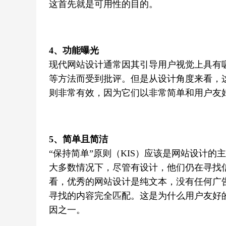
这首先就是可用性的目的。
4、
功能曝光
现代网站设计通常因其引导用户视觉上具有吸引
等方法而受到批评。但是从设计角度来看，
则非常有效，因为它们以非常简单和用户友
5、简单且简洁
“保持简单”原则（KIS）应该是网站设计
大多数情况下，尽管有设计，他们仍在寻找
看，优秀的网站设计是纯文本，没有任何广
寻找的内容完全匹配。这是为什么用户友好
因之一。