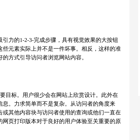
力的1-2-3-完成步骤，具有视觉效果的大按钮
这些元素实际上并不是一件坏事。相反，这样的准
好的方式引导访问者浏览网站内容。
的主要目标。用户很少会在网站上欣赏设计。此外在
信息。力求简单而不是复杂。从访问者的角度来
告或其他内容块与访问者使用的查询或他们一直在
的网页打印版本对于良好的用户体验至关重要的原