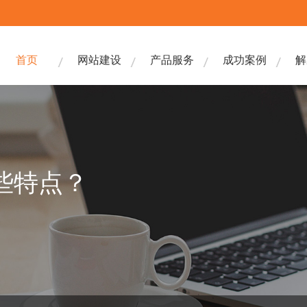
首页
网站建设
产品服务
成功案例
解
些特点？