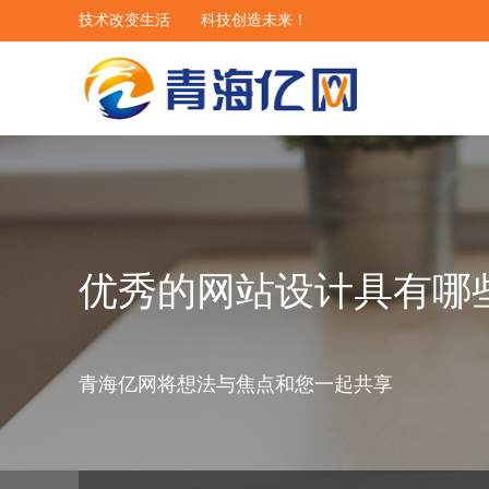
技术改变生活 科技创造未来！
优秀的网站设计具有哪
青海亿网将想法与焦点和您一起共享