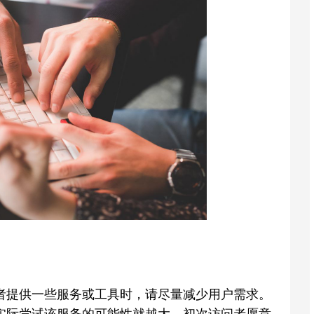
者提供一些服务或工具时，请尽量减少用户需求。