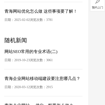
预约上门
青海网站优化怎么做 这些事项要了解！
日期：2025-02-02浏览次数：3781
随机新闻
网站SEO常用的专业术语(二)
日期：2019-10-23浏览次数：3061
青海企业网站移动端建设要注意哪几点？
日期：2020-03-12浏览次数：2915