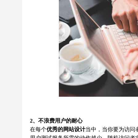
2、
不浪费用户的耐心
在每个
优秀的网站设计
当中，当你要为访问