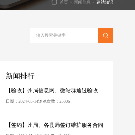
首页
新闻信息
建站知识
>
>
新闻排行
【验收】州局信息网、微站群通过验收
日期：2024-05-14浏览次数：25006
【签约】州局、各县局签订维护服务合同