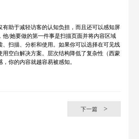
仅有助于减轻访客的认知负担，而且还可以感知屏
，他/她要做的第一件事是扫描页面并将内容区域
读、扫描、分析和使用。如果你可以选择在可见线
使用空白解决方案。层次结构降低了复杂性（西蒙
感，你的内容就越容易被感知。
>
下一篇