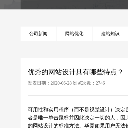
公司新闻
网站优化
建站知识
优秀的网站设计具有哪些特点？
发表日期：2020-06-28 浏览次数：
2746
可用性和实用程序（而不是视觉设计）决定
者是唯一单击鼠标并因此决定一切的人，因
的网站设计的标准方法。毕竟如果用户无法