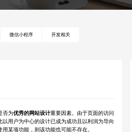
微信小程序
开发相关
是否为
优秀的网站设计
重要因素。由于页面的访问
此以用户为中心的设计已成为成功且以利润为导向
使用某项功能，则该功能也可能不存在。