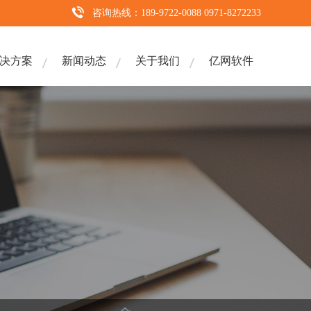
咨询热线：189-9722-0088 0971-8272233
决方案
新闻动态
关于我们
亿网软件