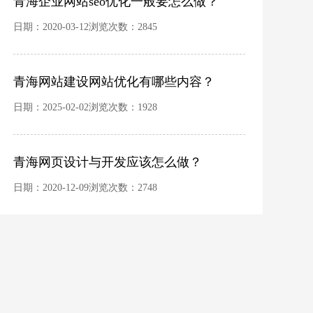
青海企业网站seo优化一般要怎么做？
日期：2020-03-12浏览次数：2845
青海网站建设网站优化有哪些内容？
日期：2025-02-02浏览次数：1928
青海网页设计与开发应该怎么做？
日期：2020-12-09浏览次数：2748