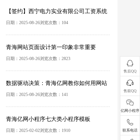
【签约】西宁电力实业有限公司工资系统
及维护合同
日期：2025-08-26浏览次数：104
青海网站页面设计第一印象非常重要
日期：2025-08-26浏览次数：2823
售后QQ
数据驱动决策：青海亿网教你如何用网站
售前QQ
分析工具把流量变“真金白银”？
日期：2025-08-26浏览次数：141
亿网小程序
青海亿网小程序七大类小程序模板
日期：2025-02-02浏览次数：1910
联系电话